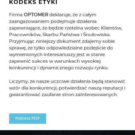
KODEKS ETYKI
Firma
OPTOMER
deklaruje, że z całym
zaangażowaniem podejmuje działania
zapewniające, że będzie rzetelna wobec Klientów,
Pracowników, Skarbu Państwa i Środowiska.
Przyjmując niniejszy dokument zdajemy sobie
sprawę, że tylko odpowiedzialne podejście do
wymienionych interesariuszy jest w stanie
zapewnić sukces w warunkach wysokiej
konkurencji i dynamicznego rozwoju rynku.
Liczymy, że nasze uczciwe działania będą stanowić
wzór dla konkurencji, potwierdzać naszą reputacji i
gwarantować zaufanie stron zainteresowanych.
Pobierz PDF