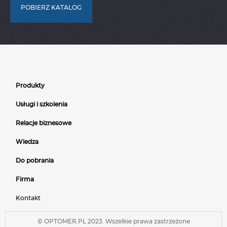
POBIERZ KATALOG
Produkty
Usługi i szkolenia
Relacje biznesowe
Wiedza
Do pobrania
Firma
Kontakt
© OPTOMER.PL 2023. Wszelkie prawa zastrzeżone