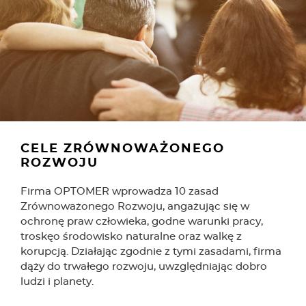
CELE ZRÓWNOWAŻONEGO
ROZWOJU
Firma OPTOMER wprowadza 10 zasad
Zrównoważonego Rozwoju, angażując się w
ochronę praw człowieka, godne warunki pracy,
troskęo środowisko naturalne oraz walkę z
korupcją. Działając zgodnie z tymi zasadami, firma
dąży do trwałego rozwoju, uwzględniając dobro
ludzi i planety.