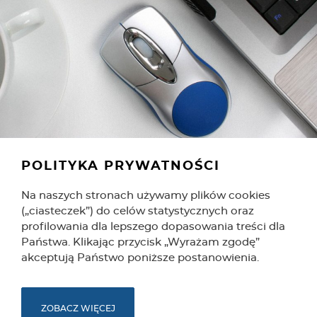
POLITYKA PRYWATNOŚCI
Na naszych stronach używamy plików cookies
(„ciasteczek”) do celów statystycznych oraz
profilowania dla lepszego dopasowania treści dla
Państwa. Klikając przycisk „Wyrażam zgodę”
akceptują Państwo poniższe postanowienia.
ZOBACZ WIĘCEJ