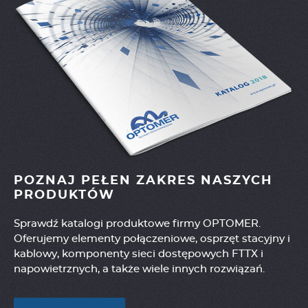
POZNAJ PEŁEN ZAKRES NASZYCH
PRODUKTÓW
Sprawdź katalogi produktowe firmy OPTOMER.
Oferujemy elementy połączeniowe, osprzęt stacyjny i
kablowy, komponenty sieci dostępowych FTTX i
napowietrznych, a także wiele innych rozwiązań.