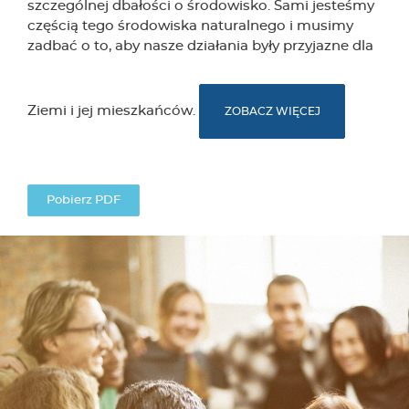
szczególnej dbałości o środowisko. Sami jesteśmy
częścią tego środowiska naturalnego i musimy
zadbać o to, aby nasze działania były przyjazne dla
Ziemi i jej mieszkańców.
ZOBACZ WIĘCEJ
Pobierz PDF