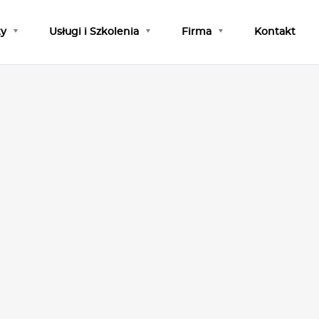
ty
Usługi i Szkolenia
Firma
Kontakt