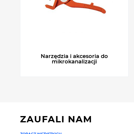
Narzędzia i akcesoria do
mikrokanalizacji
ZAUFALI NAM