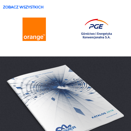
ZOBACZ WSZYSTKICH