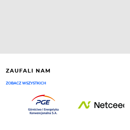
ZAUFALI NAM
ZOBACZ WSZYSTKICH