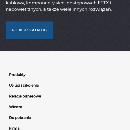
kablowy, komponenty sieci dostępowych FTTX i
napowietrznych, a także wiele innych rozwiązań.
POBIERZ KATALOG
Produkty
Usługi i szkolenia
Relacje biznesowe
Wiedza
Do pobrania
Firma