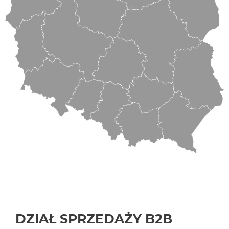
DZIAŁ SPRZEDAŻY B2B