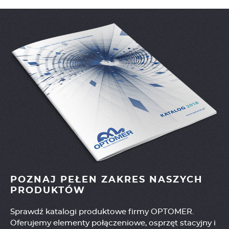
POZNAJ PEŁEN ZAKRES NASZYCH
PRODUKTÓW
Sprawdź katalogi produktowe firmy OPTOMER.
Oferujemy elementy połączeniowe, osprzęt stacyjny i