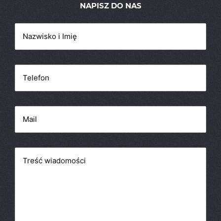
NAPISZ DO NAS