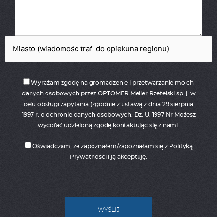
Wyrażam zgodę na gromadzenie i przetwarzanie moich
danych osobowych przez OPTOMER Meller Rzetelski sp. j. w
celu obsługi zapytania (zgodnie z ustawą z dnia 29 sierpnia
1997 r. o ochronie danych osobowych. Dz. U. 1997 Nr Możesz
wycofać udzieloną zgodę kontaktując się z nami.
Oświadczam, że zapoznałem/zapoznałam się z Polityką
Prywatności i ją akceptuję.