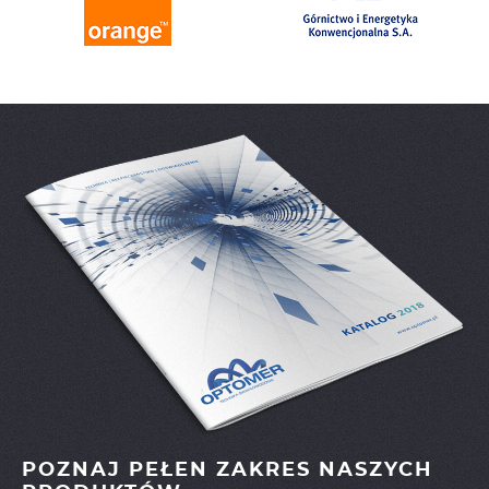
POZNAJ PEŁEN ZAKRES NASZYCH