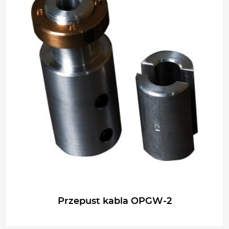
Przepust kabla OPGW-2