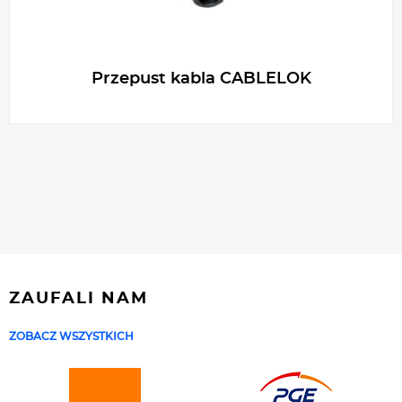
Przepust kabla CABLELOK
ZAUFALI NAM
ZOBACZ WSZYSTKICH