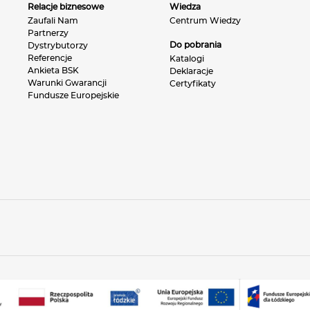
Relacje biznesowe
Wiedza
Zaufali Nam
Centrum Wiedzy
Partnerzy
Do pobrania
Dystrybutorzy
Referencje
Katalogi
Ankieta BSK
Deklaracje
Warunki Gwarancji
Certyfikaty
Fundusze Europejskie