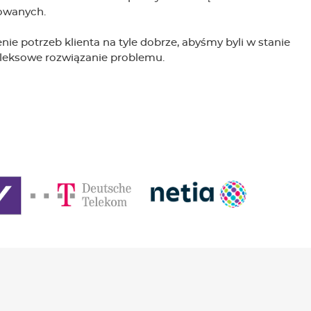
owanych.
nie potrzeb klienta na tyle dobrze, abyśmy byli w stanie
ksowe rozwiązanie problemu.