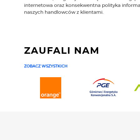
internetowa oraz konsekwentna polityka informa
naszych handlowców z klientami.
ZAUFALI NAM
ZOBACZ WSZYSTKICH