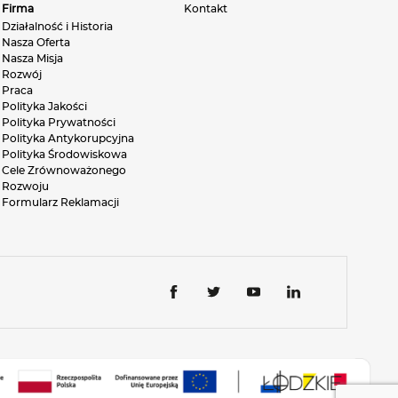
Firma
Kontakt
Działalność i Historia
Nasza Oferta
Nasza Misja
Rozwój
Praca
Polityka Jakości
Polityka Prywatności
Polityka Antykorupcyjna
Polityka Środowiskowa
Cele Zrównoważonego
Rozwoju
Formularz Reklamacji