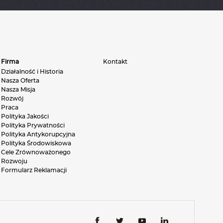
Firma
Kontakt
Działalność i Historia
Nasza Oferta
Nasza Misja
Rozwój
Praca
Polityka Jakości
Polityka Prywatności
Polityka Antykorupcyjna
Polityka Środowiskowa
Cele Zrównoważonego
Rozwoju
Formularz Reklamacji