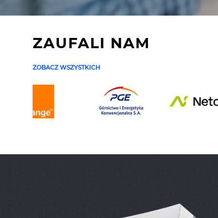
ZAUFALI NAM
ZOBACZ WSZYSTKICH