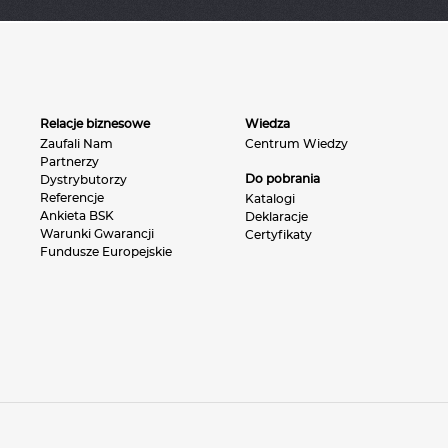
Relacje biznesowe
Wiedza
Zaufali Nam
Centrum Wiedzy
Partnerzy
Do pobrania
Dystrybutorzy
Referencje
Katalogi
Ankieta BSK
Deklaracje
Warunki Gwarancji
Certyfikaty
Fundusze Europejskie