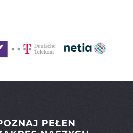
POZNAJ PEŁEN