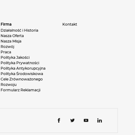
Firma
Kontakt
Działalność i Historia
Nasza Oferta
Nasza Misja
Rozwój
Praca
Polityka Jakości
Polityka Prywatności
Polityka Antykorupcyjna
Polityka Środowiskowa
Cele Zrównoważonego
Rozwoju
Formularz Reklamacji