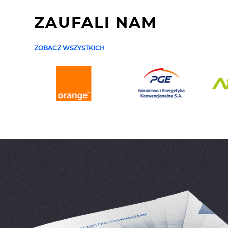
ZAUFALI NAM
ZOBACZ WSZYSTKICH