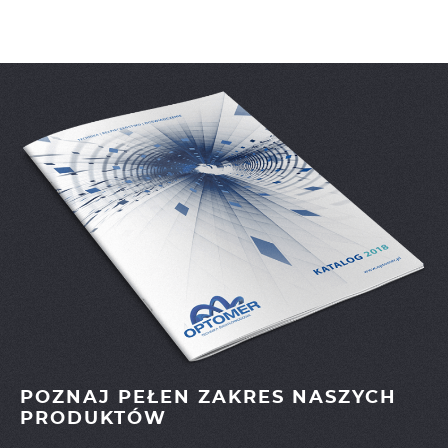
POZNAJ PEŁEN ZAKRES NASZYCH
PRODUKTÓW