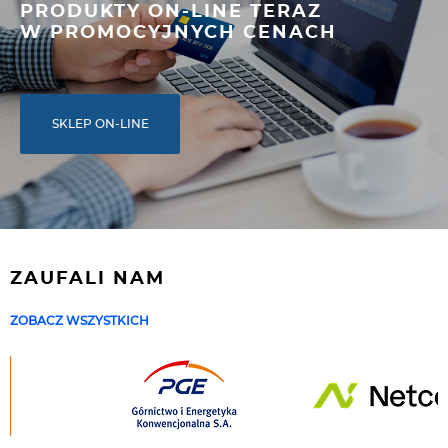
PRODUKTY ON-LINE TERAZ
W PROMOCYJNYCH CENACH
SKLEP ON-LINE
ZAUFALI NAM
ZOBACZ WSZYSTKICH