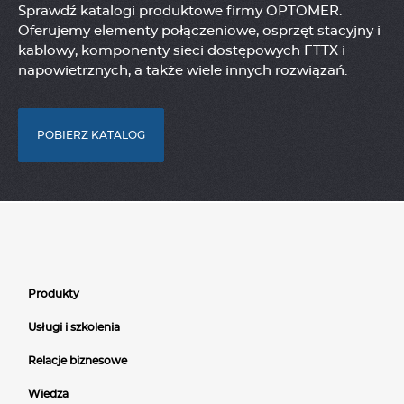
Sprawdź katalogi produktowe firmy OPTOMER.
Oferujemy elementy połączeniowe, osprzęt stacyjny i
kablowy, komponenty sieci dostępowych FTTX i
napowietrznych, a także wiele innych rozwiązań.
POBIERZ KATALOG
Produkty
Usługi i szkolenia
Relacje biznesowe
Wiedza