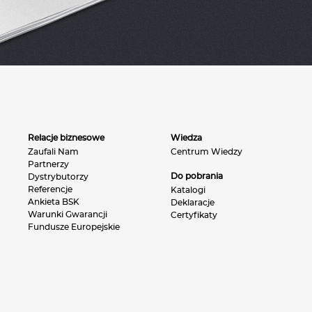
Relacje biznesowe
Wiedza
Zaufali Nam
Centrum Wiedzy
Partnerzy
Do pobrania
Dystrybutorzy
Referencje
Katalogi
Ankieta BSK
Deklaracje
Warunki Gwarancji
Certyfikaty
Fundusze Europejskie