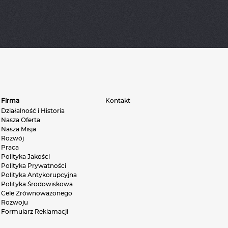
Firma
Kontakt
Działalność i Historia
Nasza Oferta
Nasza Misja
Rozwój
Praca
Polityka Jakości
Polityka Prywatności
Polityka Antykorupcyjna
Polityka Środowiskowa
Cele Zrównoważonego
Rozwoju
Formularz Reklamacji