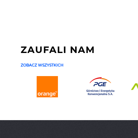
ZAUFALI NAM
ZOBACZ WSZYSTKICH