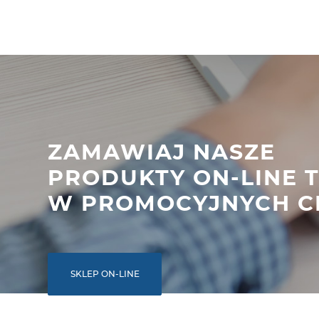
ZAMAWIAJ NASZE
PRODUKTY ON-LINE 
W PROMOCYJNYCH C
SKLEP ON-LINE