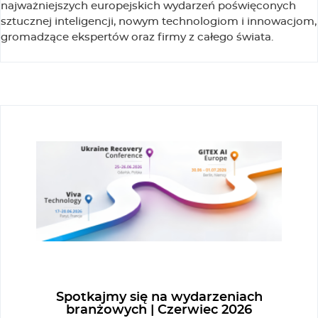
najważniejszych europejskich wydarzeń poświęconych
sztucznej inteligencji, nowym technologiom i innowacjom,
gromadzące ekspertów oraz firmy z całego świata.
Spotkajmy się na wydarzeniach
branżowych | Czerwiec 2026