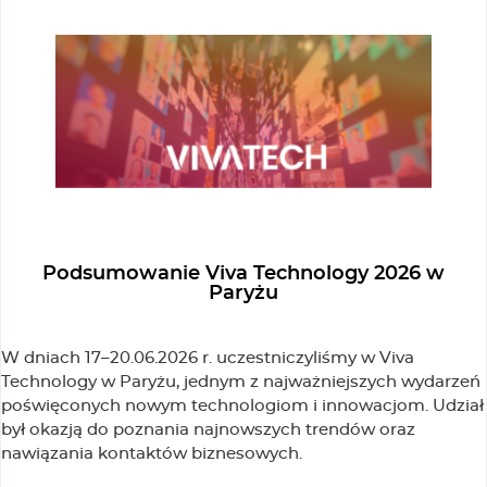
Podsumowanie Viva Technology 2026 w
Paryżu
W dniach 17–20.06.2026 r. uczestniczyliśmy w Viva
Technology w Paryżu, jednym z najważniejszych wydarzeń
poświęconych nowym technologiom i innowacjom. Udział
był okazją do poznania najnowszych trendów oraz
nawiązania kontaktów biznesowych.