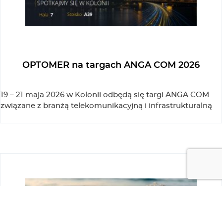
OPTOMER na targach ANGA COM 2026
19 – 21 maja 2026 w Kolonii odbędą się targi ANGA COM
związane z branżą telekomunikacyjną i infrastrukturalną