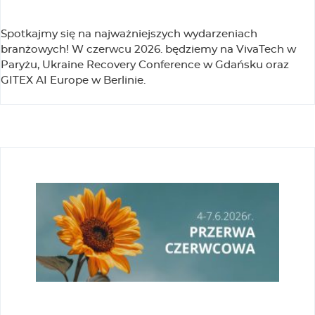
Spotkajmy się na najważniejszych wydarzeniach
branżowych! W czerwcu 2026. będziemy na VivaTech w
Paryżu, Ukraine Recovery Conference w Gdańsku oraz
GITEX AI Europe w Berlinie.