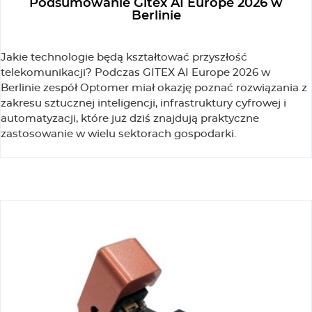
Podsumowanie Gitex AI Europe 2026 w
Berlinie
Jakie technologie będą kształtować przyszłość
telekomunikacji? Podczas GITEX AI Europe 2026 w
Berlinie zespół Optomer miał okazję poznać rozwiązania z
zakresu sztucznej inteligencji, infrastruktury cyfrowej i
automatyzacji, które już dziś znajdują praktyczne
zastosowanie w wielu sektorach gospodarki.