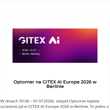
Optomer na GITEX AI Europe 2026 w
Berlinie
W dniach 30.06 – 01-07.2026r. zespół Optomer będzie
uczestniczył w GITEX AI Europe 2026 w Berlinie. To jedno z