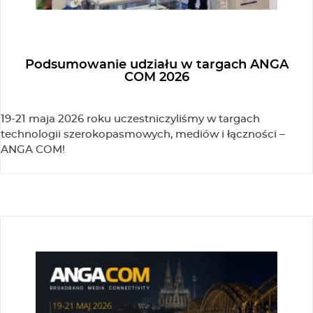
Podsumowanie udziału w targach ANGA
COM 2026
19-21 maja 2026 roku uczestniczyliśmy w targach
technologii szerokopasmowych, mediów i łączności –
ANGA COM!