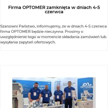
Firma OPTOMER zamknięta w dniach 4-5
czerwca
Szanowni Państwo, informujemy, że w dniach 4-5 czerwca
firma OPTOMER będzie nieczynna. Prosimy o
uwzględnienie tego w momencie składania zamówień lub
wysyłania zapytań ofertowych.