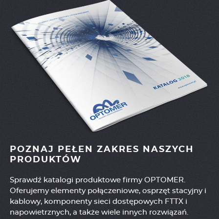
POZNAJ PEŁEN ZAKRES NASZYCH
PRODUKTÓW
Sprawdź katalogi produktowe firmy OPTOMER.
Oferujemy elementy połączeniowe, osprzęt stacyjny i
kablowy, komponenty sieci dostępowych FTTX i
napowietrznych, a także wiele innych rozwiązań.