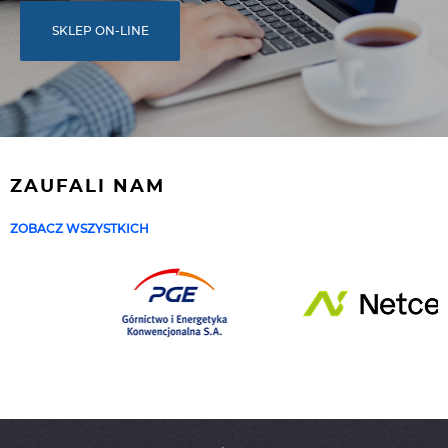
SKLEP ON-LINE
ZAUFALI NAM
ZOBACZ WSZYSTKICH