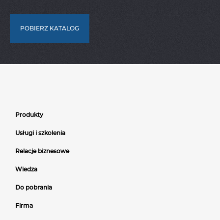
POBIERZ KATALOG
Produkty
Usługi i szkolenia
Relacje biznesowe
Wiedza
Do pobrania
Firma