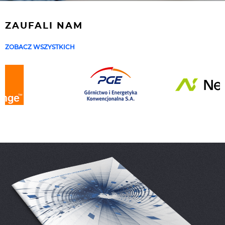
ZAUFALI NAM
ZOBACZ WSZYSTKICH