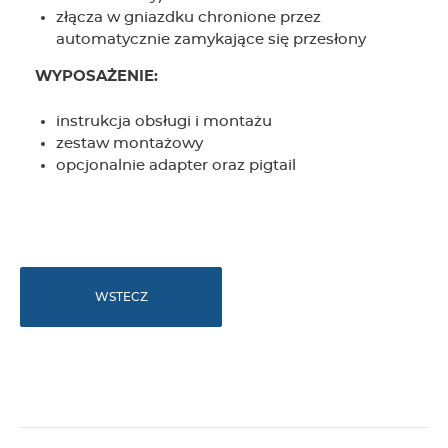
złącza w gniazdku chronione przez
automatycznie zamykające się przesłony
WYPOSAŻENIE:
instrukcja obsługi i montażu
zestaw montażowy
opcjonalnie adapter oraz pigtail
WSTECZ