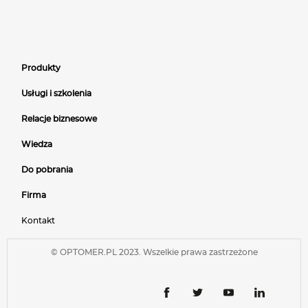
Produkty
Usługi i szkolenia
Relacje biznesowe
Wiedza
Do pobrania
Firma
Kontakt
© OPTOMER.PL 2023. Wszelkie prawa zastrzeżone