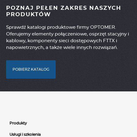
POZNAJ PEŁEN ZAKRES NASZYCH
PRODUKTÓW
Sprawdź katalogi produktowe firmy OPTOMER.
Oferujemy elementy połączeniowe, osprzęt stacyjny i
kablowy, komponenty sieci dostępowych FTTX i
napowietrznych, a także wiele innych rozwiązań.
POBIERZ KATALOG
Produkty
Usługi i szkolenia