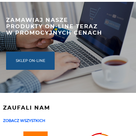
ZAMAWIAJ NASZE
PRODUKTY ON-LINE TERAZ
W PROMOCYJNYCH CENACH
SKLEP ON-LINE
ZAUFALI NAM
ZOBACZ WSZYSTKICH