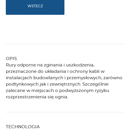
WSTECZ
OPIS
Rury odporne na zginania i uszkodzenia,
przeznaczone do układania i ochrony kabli w
instalacjach budowlanych i przemysłowych, zarówno
podtynkowych jak i zewnętrznych. Szczególnie
zalecane w miejscach o podwyższonym ryzyku
rozprzestrzenienia się ognia.
TECHNOLOGIA