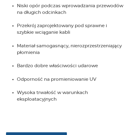
Niski opór podczas wprowadzania przewodów
na długich odcinkach
Przekrój zaprojektowany pod sprawne i
szybkie wciąganie kabli
Materiał samogasnący, nierozprzestrzeniający
płomienia
Bardzo dobre właściwości udarowe
Odporność na promieniowanie UV
Wysoka trwałość w warunkach
eksploatacyjnych