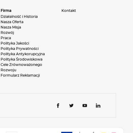
Firma
Kontakt
Działalność i Historia
Nasza Oferta
Nasza Misja
Rozwój
Praca
Polityka Jakości
Polityka Prywatności
Polityka Antykorupcyjna
Polityka Środowiskowa
Cele Zrównoważonego
Rozwoju
Formularz Reklamacji