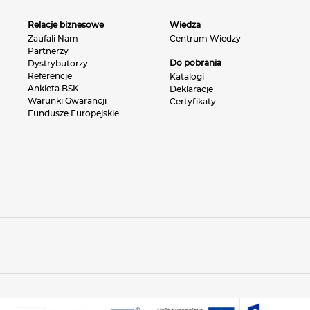
Relacje biznesowe
Wiedza
Zaufali Nam
Centrum Wiedzy
Partnerzy
Do pobrania
Dystrybutorzy
Referencje
Katalogi
Ankieta BSK
Deklaracje
Warunki Gwarancji
Certyfikaty
Fundusze Europejskie