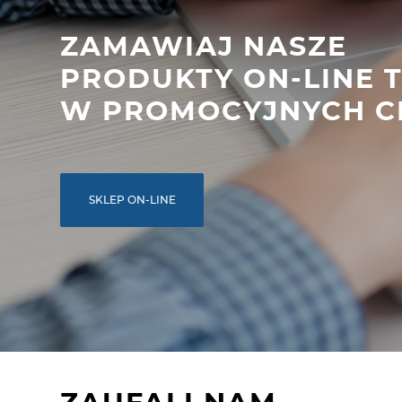
ZAMAWIAJ NASZE
PRODUKTY ON-LINE 
W PROMOCYJNYCH C
SKLEP ON-LINE